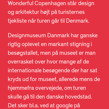
Wonderful Copenhagen står design
og arkitektur højt på turisternes
tjekliste når turen går til Denmark.
Designmuseum Danmark har ganske
rigtig oplevet en markant stigning i
besøgstallet, men på museet er man
overrasket over hvor mange af de
internationale besøgende der har sat
kryds ud for museet, allerede mens de
hjemmefra overvejede, om turen
skulle gå til den danske hovedstad.
Det sker bl.a. ved at google på