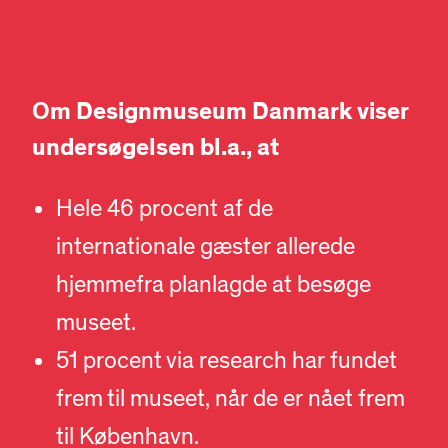
Om Designmuseum Danmark viser
undersøgelsen bl.a., at
Hele 46 procent af de
internationale gæster allerede
hjemmefra planlagde at besøge
museet.
51 procent via research har fundet
frem til museet, når de er nået frem
til København.