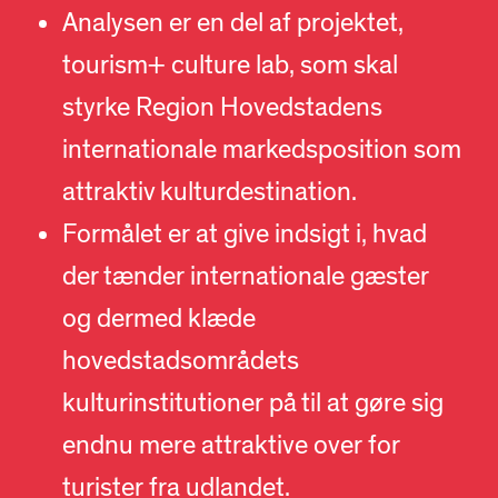
Analysen er en del af projektet,
tourism+ culture lab, som skal
styrke Region Hovedstadens
internationale markedsposition som
attraktiv kulturdestination.
Formålet er at give indsigt i, hvad
der tænder internationale gæster
og dermed klæde
hovedstadsområdets
kulturinstitutioner på til at gøre sig
endnu mere attraktive over for
turister fra udlandet.