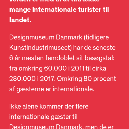
mange internationale turister til
landet.
Designmuseum Danmark (tidligere
Kunstindustrimuseet) har de seneste
6 år næsten femdoblet sit besøgstal:
fra omkring 60.000 i 2011 til cirka
280.000 i 2017. Omkring 80 procent
af gæsterne er internationale.
Ikke alene kommer der flere
internationale gæster til
Designmuseum Danmark, men de er