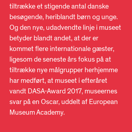
tiltrække et stigende antal danske
besøgende, heriblandt børn og unge.
Og den nye, udadvendte linje i museet
betyder blandt andet, at der er
kommet flere internationale gæster,
ligesom de seneste års fokus på at
tiltrække nye målgrupper herhjemme
har medført, at museet i efteråret
vandt DASA-Award 2017, museernes
svar på en Oscar, uddelt af European
Museum Academy.