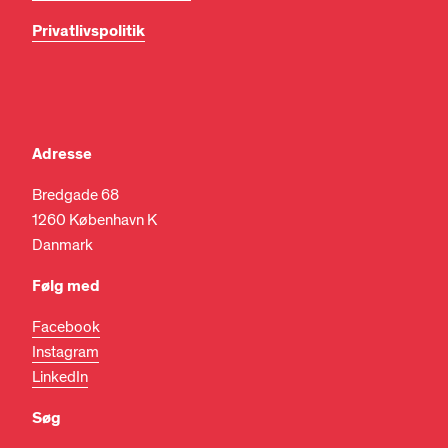
Privatlivspolitik
Adresse
Bredgade 68
1260 København K
Danmark
Følg med
Facebook
Instagram
LinkedIn
Søg