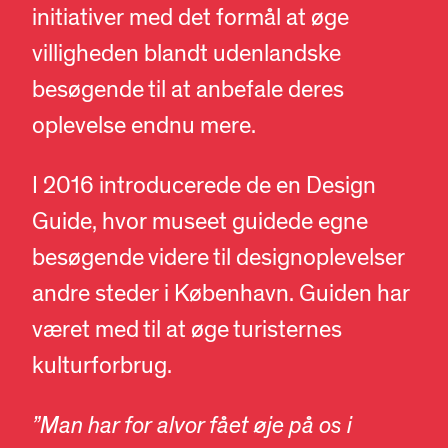
initiativer med det formål at øge
villigheden blandt udenlandske
besøgende til at anbefale deres
oplevelse endnu mere.
I 2016 introducerede de en Design
Guide, hvor museet guidede egne
besøgende videre til designoplevelser
andre steder i København. Guiden har
været med til at øge turisternes
kulturforbrug.
”Man har for alvor fået øje på os i