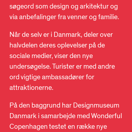
søgeord som design og arkitektur og
via anbefalinger fra venner og familie.
Når de selv er i Danmark, deler over
halvdelen deres oplevelser på de
sociale medier, viser den nye
undersøgelse. Turister er med andre
ord vigtige ambassadører for
attraktionerne.
På den baggrund har Designmuseum
Danmark i samarbejde med Wonderful
Copenhagen testet en række nye