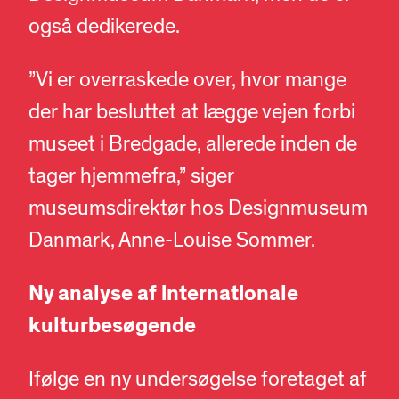
også dedikerede.
”Vi er overraskede over, hvor mange
der har besluttet at lægge vejen forbi
museet i Bredgade, allerede inden de
tager hjemmefra,” siger
museumsdirektør hos Designmuseum
Danmark, Anne-Louise Sommer.
Ny analyse af internationale
kulturbesøgende
Ifølge en ny undersøgelse foretaget af