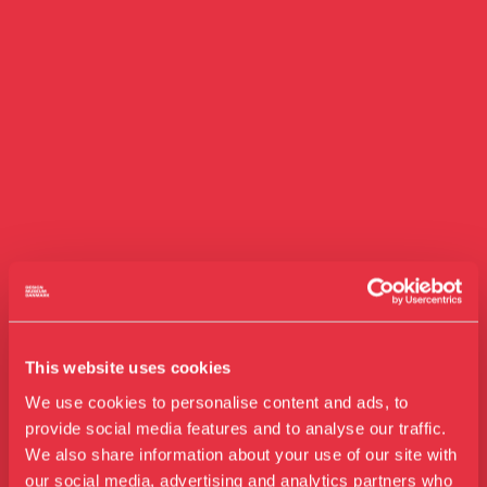
This website uses cookies
We use cookies to personalise content and ads, to
provide social media features and to analyse our traffic.
We also share information about your use of our site with
our social media, advertising and analytics partners who