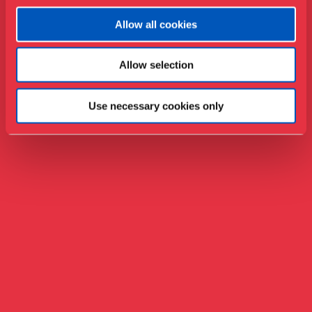
Allow all cookies
Allow selection
Use necessary cookies only