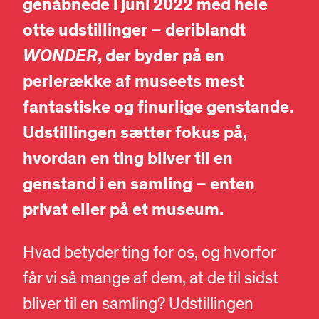
genåbnede i juni 2022 med hele
otte udstillinger – deriblandt
WONDER
, der byder på en
perlerække af museets mest
fantastiske og finurlige genstande.
Udstillingen sætter fokus på,
hvordan en ting bliver til en
genstand i en samling – enten
privat eller på et museum.
Hvad betyder ting for os, og hvorfor
får vi så mange af dem, at de til sidst
bliver til en samling? Udstillingen