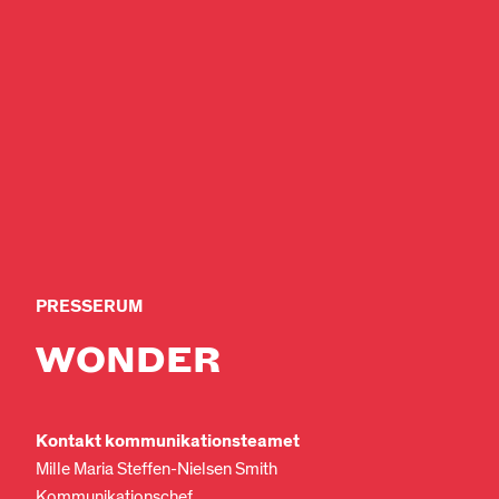
PRESSERUM
WONDER
Kontakt kommunikationsteamet
Mille Maria Steffen-Nielsen Smith
Kommunikationschef