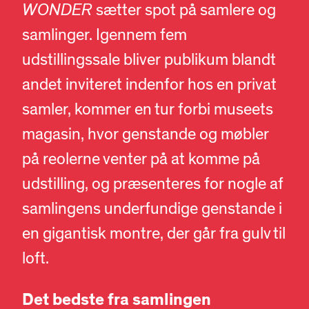
WONDER
sætter spot på samlere og
samlinger. Igennem fem
udstillingssale bliver publikum blandt
andet inviteret indenfor hos en privat
samler, kommer en tur forbi museets
magasin, hvor genstande og møbler
på reolerne venter på at komme på
udstilling, og præsenteres for nogle af
samlingens underfundige genstande i
en gigantisk montre, der går fra gulv til
loft.
Det bedste fra samlingen