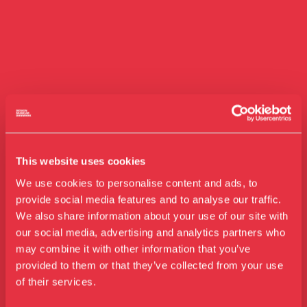
This website uses cookies
We use cookies to personalise content and ads, to
provide social media features and to analyse our traffic.
We also share information about your use of our site with
our social media, advertising and analytics partners who
may combine it with other information that you’ve
Besøg os
provided to them or that they’ve collected from your use
Udstillinger
of their services.
Events