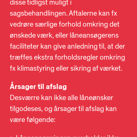
disse tidligst muligt i
sagsbehandlingen. Aftalerne kan fx
vedrøre særlige forhold omkring det
ønskede værk, eller låneansøgerens
faciliteter kan give anledning til, at der
træffes ekstra forholdsregler omkring
fx klimastyring eller sikring af værket.
Årsager til afslag
Desværre kan ikke alle låneønsker
tilgodeses, og årsager til afslag kan
være følgende: