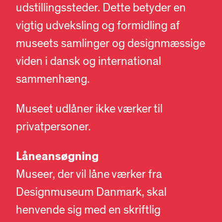
udstillingssteder. Dette betyder en
vigtig udveksling og formidling af
museets samlinger og designmæssige
viden i dansk og international
sammenhæng.
Museet udlåner ikke værker til
privatpersoner.
Låneansøgning
Museer, der vil låne værker fra
Designmuseum Danmark, skal
henvende sig med en skriftlig