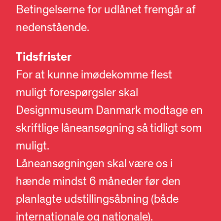
Betingelserne for udlånet fremgår af
nedenstående.
Tidsfrister
For at kunne imødekomme flest
muligt forespørgsler skal
Designmuseum Danmark modtage en
skriftlige låneansøgning så tidligt som
muligt.
Låneansøgningen skal være os i
hænde mindst 6 måneder før den
planlagte udstillingsåbning (både
internationale og nationale).