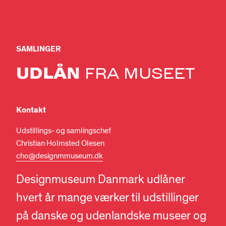
SAMLINGER
UDLÅN
FRA MUSEET
Kontakt
Udstillings- og samlingschef
Christian Holmsted Olesen
cho@designmmuseum.dk
Designmuseum Danmark udlåner
hvert år mange værker til udstillinger
på danske og udenlandske museer og