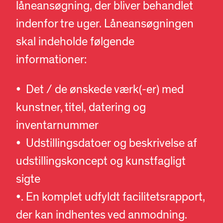
låneansøgning, der bliver behandlet
indenfor tre uger. Låneansøgningen
skal indeholde følgende
informationer:
• Det / de ønskede værk(-er) med
kunstner, titel, datering og
inventarnummer
• Udstillingsdatoer og beskrivelse af
udstillingskoncept og kunstfagligt
sigte
•. En komplet udfyldt facilitetsrapport,
der kan indhentes ved anmodning.