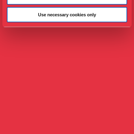
Use necessary cookies only