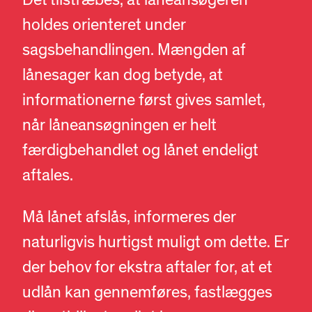
holdes orienteret under
sagsbehandlingen. Mængden af
lånesager kan dog betyde, at
informationerne først gives samlet,
når låneansøgningen er helt
færdigbehandlet og lånet endeligt
aftales.
Må lånet afslås, informeres der
naturligvis hurtigst muligt om dette. Er
der behov for ekstra aftaler for, at et
udlån kan gennemføres, fastlægges