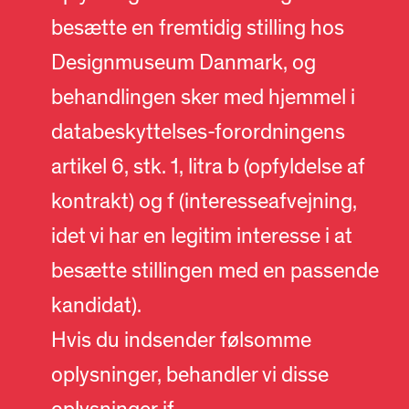
besætte en fremtidig stilling hos
Designmuseum Danmark, og
behandlingen sker med hjemmel i
databeskyttelses-forordningens
artikel 6, stk. 1, litra b (opfyldelse af
kontrakt) og f (interesseafvejning,
idet vi har en legitim interesse i at
besætte stillingen med en passende
kandidat).
Hvis du indsender følsomme
oplysninger, behandler vi disse