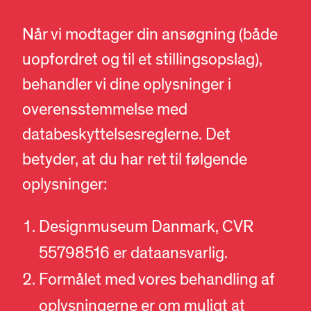
Når vi modtager din ansøgning (både
uopfordret og til et stillingsopslag),
behandler vi dine oplysninger i
overensstemmelse med
databeskyttelsesreglerne. Det
betyder, at du har ret til følgende
oplysninger:
Designmuseum Danmark, CVR
55798516 er dataansvarlig.
Formålet med vores behandling af
oplysningerne er om muligt at