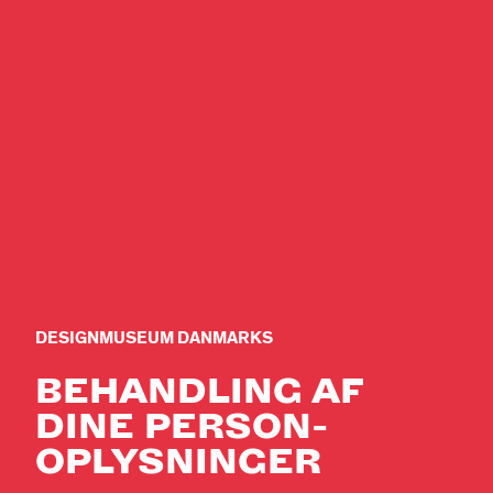
DESIGNMUSEUM DANMARKS
BEHANDLING AF
DINE PERSON-
OPLYSNINGER