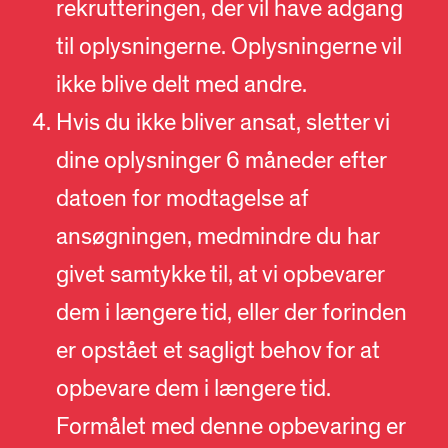
rekrutteringen, der vil have adgang
til oplysningerne. Oplysningerne vil
ikke blive delt med andre.
Hvis du ikke bliver ansat, sletter vi
dine oplysninger 6 måneder efter
datoen for modtagelse af
ansøgningen, medmindre du har
givet samtykke til, at vi opbevarer
dem i længere tid, eller der forinden
er opstået et sagligt behov for at
opbevare dem i længere tid.
Formålet med denne opbevaring er