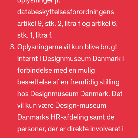
oplysninger jf.
databeskyttelsesforordningens
artikel 9, stk. 2, litra f og artikel 6,
stk. 1, litra f.
Oplysningerne vil kun blive brugt
internt i Designmuseum Danmark i
forbindelse med en mulig
besættelse af en fremtidig stilling
hos Designmuseum Danmark. Det
vil kun være Design-museum
Danmarks HR-afdeling samt de
personer, der er direkte involveret i