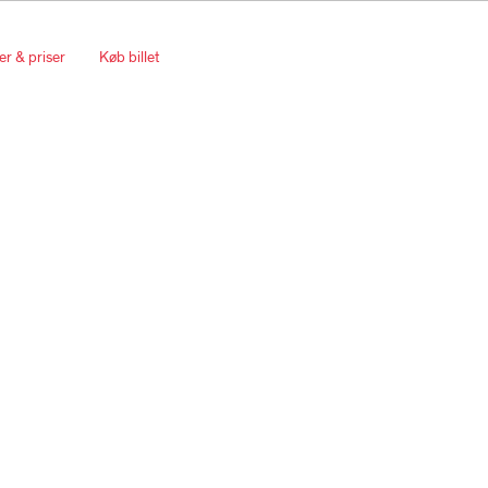
er & priser
Køb billet