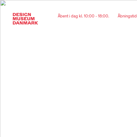
Åbent i dag kl. 10:00 - 18:00.
Åbningstid