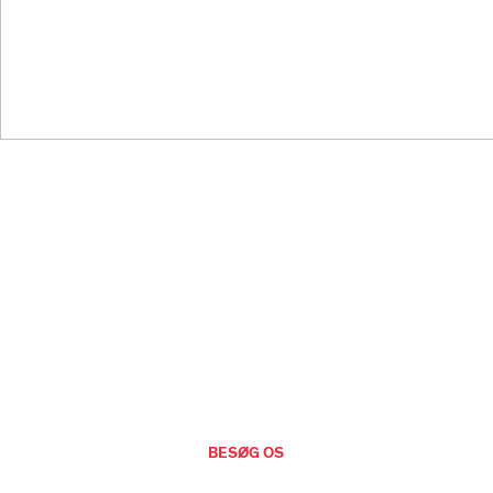
BESØG OS