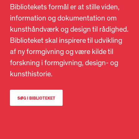
Bibliotekets formål er at stille viden,
information og dokumentation om
kunsthåndværk og design til rådighed.
Biblioteket skal inspirere til udvikling
af ny formgivning og være kilde til
forskning i formgivning, design- og
kunsthistorie.
SØG I BIBLIOTEKET