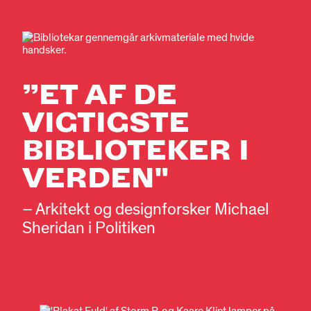
”ET AF DE
VIGTIGSTE
BIBLIOTEKER I
VERDEN"
– Arkitekt og designforsker Michael
Sheridan i Politiken