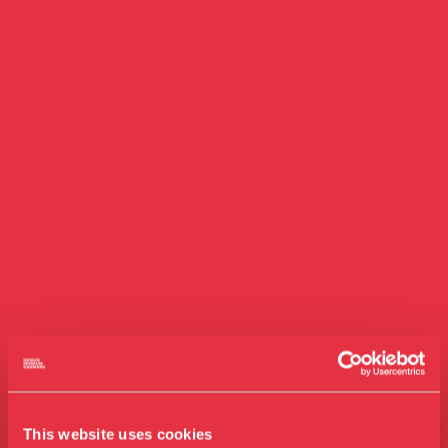
This website uses cookies