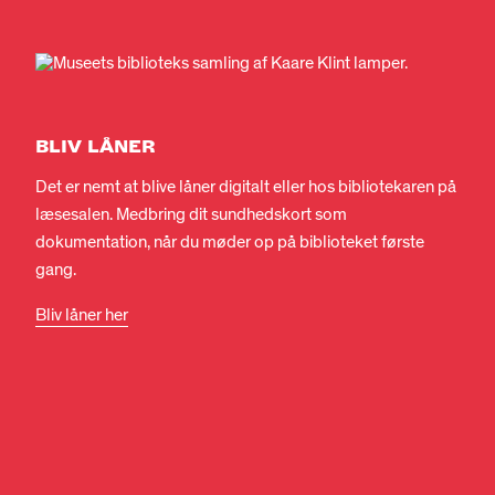
BLIV LÅNER
Det er nemt at blive låner digitalt eller hos bibliotekaren på
læsesalen. Medbring dit sundhedskort som
dokumentation, når du møder op på biblioteket første
gang.
Bliv låner her