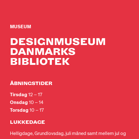
MUSEUM
DESIGNMUSEUM
DANMARKS
BIBLIOTEK
ÅBNINGSTIDER
Tirsdag
12 – 17
Onsdag
10 – 14
Torsdag
10 – 17
LUKKEDAGE
Helligdage, Grundlovsdag, juli måned samt mellem jul og