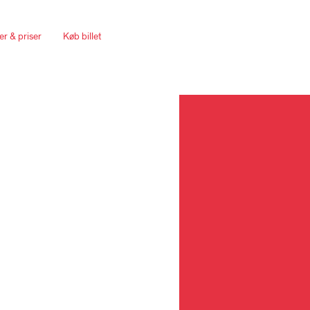
er & priser
Køb billet