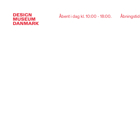
Åbent i dag kl. 10:00 - 18:00.
Åbningstid