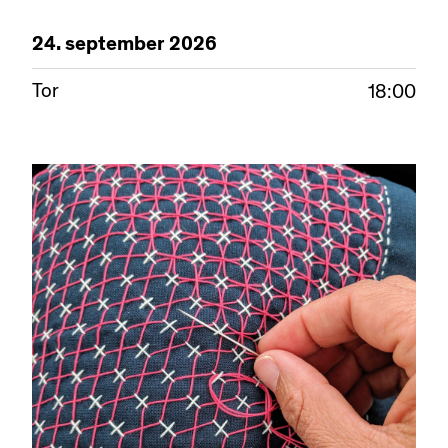
24.
september
2026
Tor
18:00