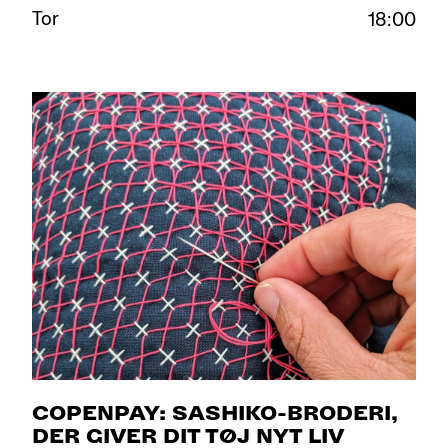
Tor
18:00
COPENPAY: SASHIKO-BRODERI,
DER GIVER DIT TØJ NYT LIV