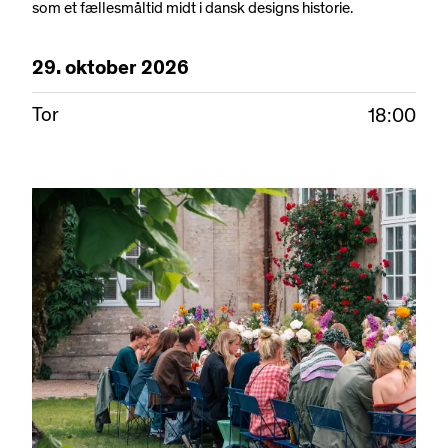
som et fællesmåltid midt i dansk designs historie.
29.
oktober
2026
Tor
18:00