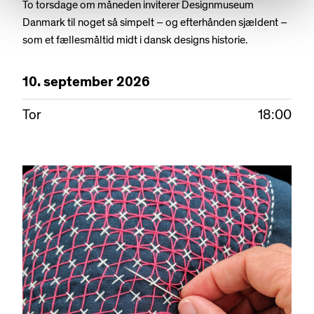
To torsdage om måneden inviterer Designmuseum
Danmark til noget så simpelt – og efterhånden sjældent –
som et fællesmåltid midt i dansk designs historie.
10.
september
2026
Tor
18:00