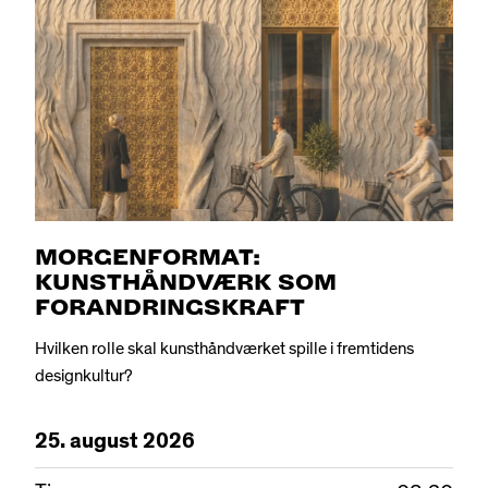
MORGENFORMAT:
KUNSTHÅNDVÆRK SOM
FORANDRINGSKRAFT
Hvilken rolle skal kunsthåndværket spille i fremtidens
designkultur?
25.
august
2026