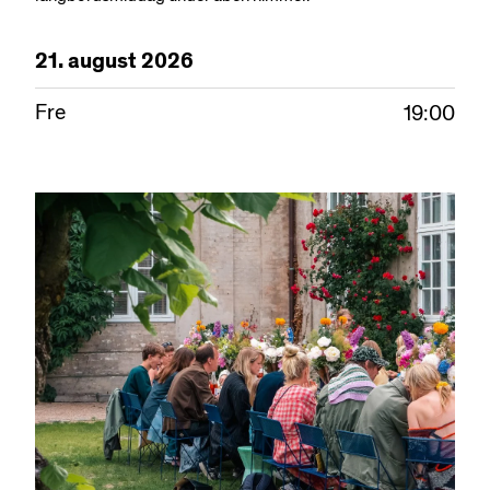
21.
august
2026
Fre
19:00