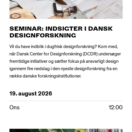
SEMINAR: INDSIGTER I DANSK
DESIGNFORSKNING
Vil du have indblik i dugfrisk designforskning? Kom med,
når Dansk Center for Designforskning (DCDR) undersøger
fremtidige initiativer og sætter fokus på ansvarligt design
igennem fire nedslag i den nyeste designforskning fra en
række danske forskningsinstitutioner.
19.
august
2026
Ons
12:00