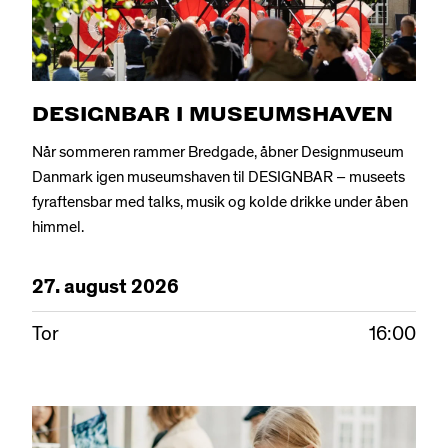
DESIGNBAR I MUSEUMSHAVEN
Når sommeren rammer Bredgade, åbner Designmuseum
Danmark igen museumshaven til DESIGNBAR – museets
fyraftensbar med talks, musik og kolde drikke under åben
himmel.
27.
august
2026
Tor
16:00