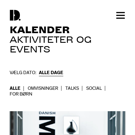
KALENDER
AKTIVITETER OG
EVENTS
VÆLG DATO:
ALLE DAGE
ALLE
OMVISNINGER
TALKS
SOCIAL
FOR BØRN