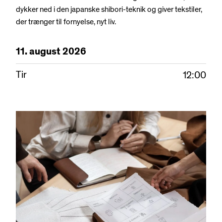
dykker ned i den japanske shibori-teknik og giver tekstiler,
der trænger til fornyelse, nyt liv.
11.
august
2026
Tir
12:00