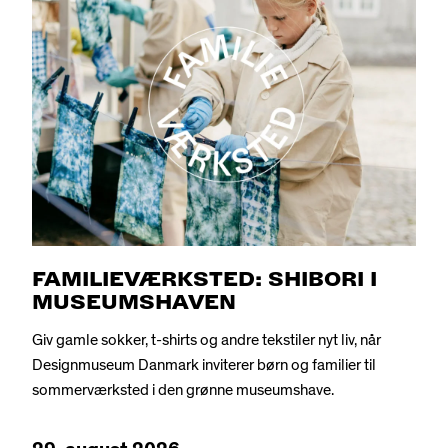
FAMILIEVÆRKSTED: SHIBORI I
MUSEUMSHAVEN
Giv gamle sokker, t-shirts og andre tekstiler nyt liv, når
Designmuseum Danmark inviterer børn og familier til
sommerværksted i den grønne museumshave.