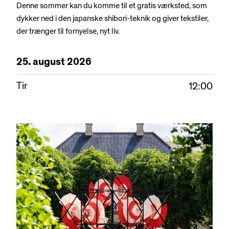
Denne sommer kan du komme til et gratis værksted, som
dykker ned i den japanske shibori-teknik og giver tekstiler,
der trænger til fornyelse, nyt liv.
25.
august
2026
Tir
12:00