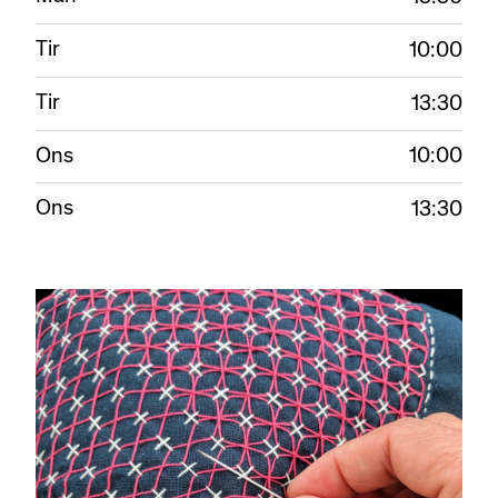
Tir
10:00
Tir
13:30
Ons
10:00
Ons
13:30