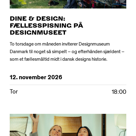
DINE & DESIGN:
FÆLLESSPISNING PÅ
DESIGNMUSEET
To torsdage om måneden inviterer Designmuseum
Danmark til noget så simpelt – og efterhånden sjældent –
som et fællesmåltid midt i dansk designs historie.
12.
november
2026
Tor
18:00