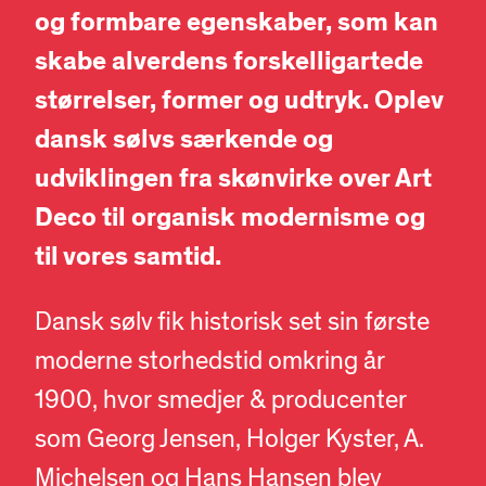
og formbare egenskaber, som kan
skabe alverdens forskelligartede
størrelser, former og udtryk. Oplev
dansk sølvs særkende og
udviklingen fra skønvirke over Art
Deco til organisk modernisme og
til vores samtid.
Dansk sølv fik historisk set sin første
moderne storhedstid omkring år
1900, hvor smedjer & producenter
som Georg Jensen, Holger Kyster, A.
Michelsen og Hans Hansen blev