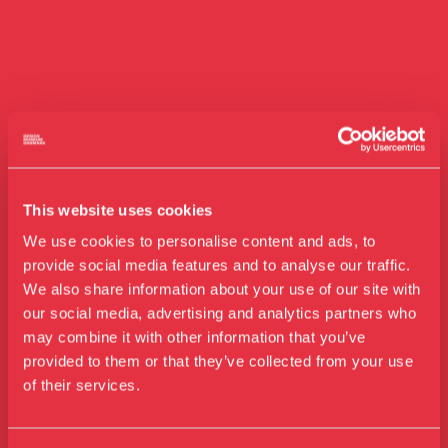
This website uses cookies
We use cookies to personalise content and ads, to
provide social media features and to analyse our traffic.
We also share information about your use of our site with
our social media, advertising and analytics partners who
may combine it with other information that you’ve
Besøg os
provided to them or that they’ve collected from your use
Udstillinger
of their services.
Events
Årskort