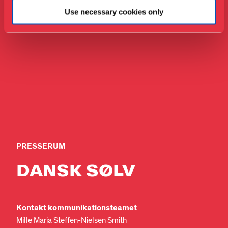
Use necessary cookies only
PRESSERUM
DANSK SØLV
Kontakt kommunikationsteamet
Mille Maria Steffen-Nielsen Smith