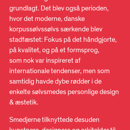
grundlagt. Det blev også perioden,
hvor det moderne, danske
korpussølvssølvs særkende blev
stadfæstet: Fokus på det håndgjorte,
på kvalitet, og på et formsprog,
som nok var inspireret af
internationale tendenser, men som
samtidig havde dybe rødder i de
enkelte sølvsmedes personlige design
& æstetik.
Smedjerne tilknyttede desuden