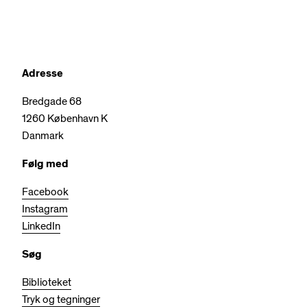
Adresse
Bredgade 68
1260 København K
Danmark
Følg med
Facebook
Instagram
LinkedIn
Søg
Biblioteket
Tryk og tegninger