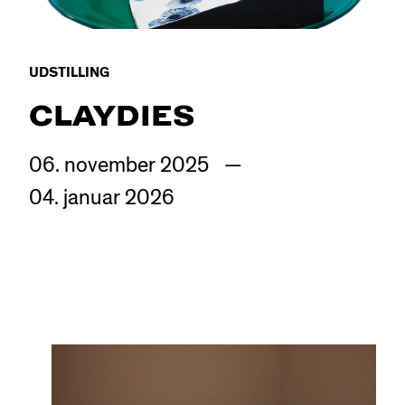
UDSTILLING
CLAYDIES
06.
november
2025
—
04.
januar
2026