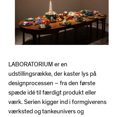
LABORATORIUM er en
udstillingsrække, der kaster lys på
designprocessen – fra den første
spæde idé til færdigt produkt eller
værk. Serien kigger ind i formgiverens
værksted og tankeunivers og