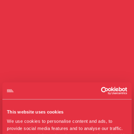
This website uses cookies
We use cookies to personalise content and ads, to
provide social media features and to analyse our traffic.