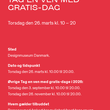
GRATIS-DAG
Torsdag den 26. marts kl. 10 – 20
Sted
Designmuseum Danmark.
Dato og tidspunkt
Torsdag den 26. marts kl. 10.00 til 20.00.
Øvrige Tag en ven med gratis-dage i 2026:
Torsdag den 3. september kl. 10.00 til 20.00.
Torsdag den 26. november kl. 10.00 til 20.00.
Hvem gælder tilbuddet