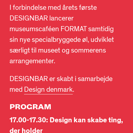
I forbindelse med årets første
DESIGNBAR lancerer
museumscaféen FORMAT samtidig
sin nye specialbryggede øl, udviklet
særligt til museet og sommerens
arrangementer.
DESIGNBAR er skabt i samarbejde
med
Design denmark
.
PROGRAM
17.00-17.30: Design kan skabe ting,
der holder