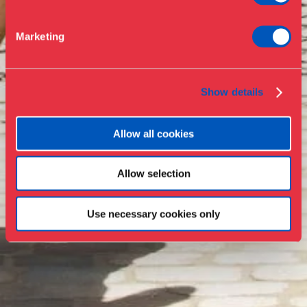
Støt
Presse
Marketing
Samlinger & forskning
Show details
Allow all cookies
Allow selection
Use necessary cookies only