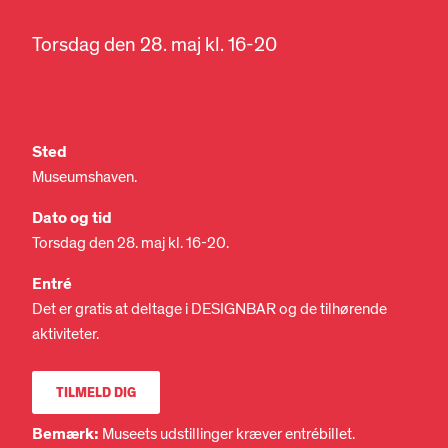
Torsdag den 28. maj kl. 16-20
Sted
Museumshaven.
Dato og tid
Torsdag den 28. maj kl. 16-20.
Entré
Det er gratis at deltage i DESIGNBAR og de tilhørende
aktiviteter.
TILMELD DIG
Bemærk:
Museets udstillinger kræver entrébillet.