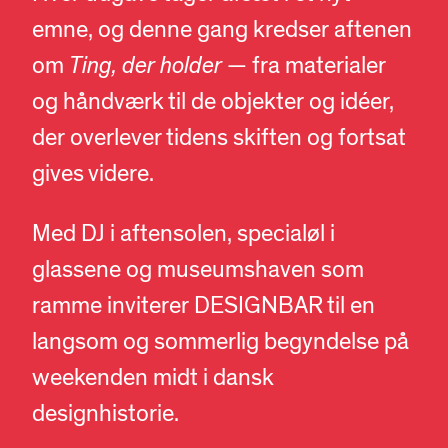
emne, og denne gang kredser aftenen
om
Ting, der holder
— fra materialer
og håndværk til de objekter og idéer,
der overlever tidens skiften og fortsat
gives videre.
Med DJ i aftensolen, specialøl i
glassene og museumshaven som
ramme inviterer DESIGNBAR til en
langsom og sommerlig begyndelse på
weekenden midt i dansk
designhistorie.