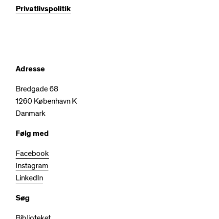
Privatlivspolitik
Adresse
Bredgade 68
1260 København K
Danmark
Følg med
Facebook
Instagram
LinkedIn
Søg
Biblioteket