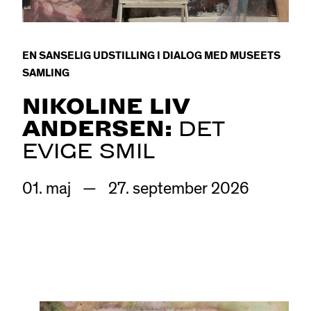
EN SANSELIG UDSTILLING I DIALOG MED MUSEETS
SAMLING
NIKOLINE LIV
ANDERSEN:
DET
EVIGE SMIL
01.
maj
—
27.
september
2026