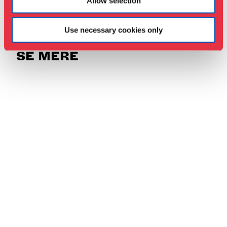
Allow selection
Use necessary cookies only
SE MERE