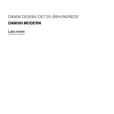
DANSK DESIGN I DET 20. ÅRHUNDREDE
DANISH MODERN
Læs mere