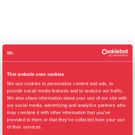
This website uses cookies
We use cookies to personalise content and ads, to
provide social media features and to analyse our traffic.
We also share information about your use of our site with
our social media, advertising and analytics partners who
may combine it with other information that you’ve
Besøg os
provided to them or that they’ve collected from your use
Udstillinger
of their services.
Events