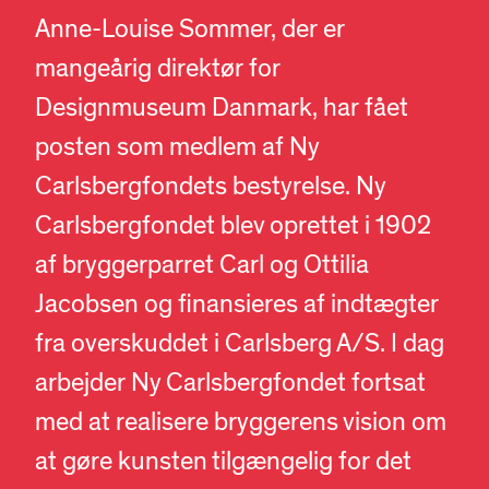
Anne-Louise Sommer, der er
mangeårig direktør for
Designmuseum Danmark, har fået
posten som medlem af Ny
Carlsbergfondets bestyrelse. Ny
Carlsbergfondet blev oprettet i 1902
af bryggerparret Carl og Ottilia
Jacobsen og finansieres af indtægter
fra overskuddet i Carlsberg A/S. I dag
arbejder Ny Carlsbergfondet fortsat
med at realisere bryggerens vision om
at gøre kunsten tilgængelig for det