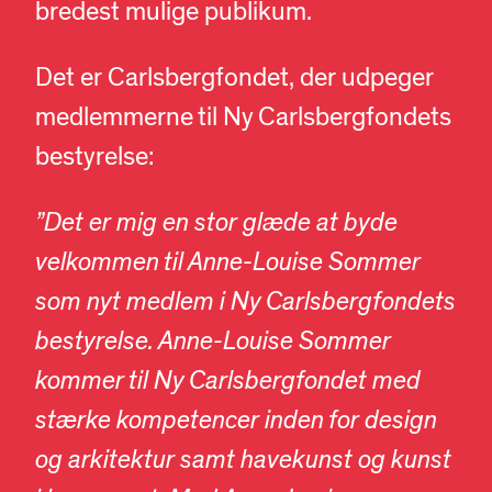
bredest mulige publikum.
Det er Carlsbergfondet, der udpeger
medlemmerne til Ny Carlsbergfondets
bestyrelse:
”Det er mig en stor glæde at byde
velkommen til Anne-Louise Sommer
som nyt medlem i Ny Carlsbergfondets
bestyrelse. Anne-Louise Sommer
kommer til Ny Carlsbergfondet med
stærke kompetencer inden for design
og arkitektur samt havekunst og kunst