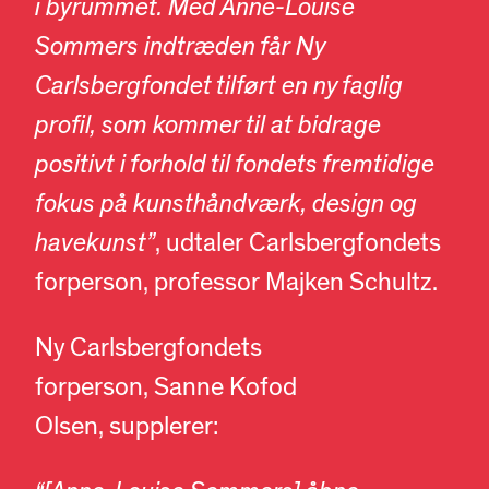
i byrummet. Med Anne-Louise
Sommers indtræden får Ny
Carlsbergfondet tilført en ny faglig
profil, som kommer til at bidrage
positivt i forhold til fondets fremtidige
fokus på kunsthåndværk, design og
havekunst”
, udtaler Carlsbergfondets
forperson, professor Majken Schultz.
Ny Carlsbergfondets
forperson, Sanne Kofod
Olsen, supplerer: