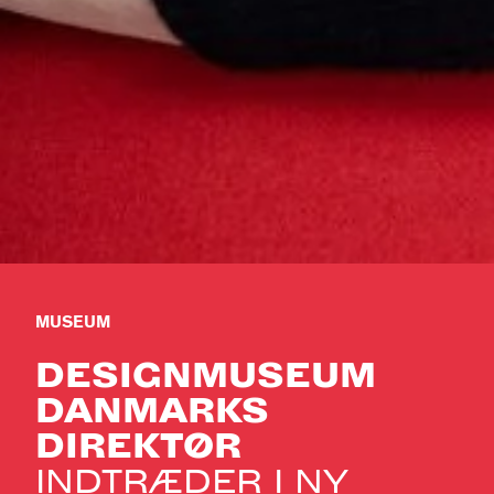
MUSEUM
DESIGNMUSEUM
DANMARKS
DIREKTØR
INDTRÆDER I NY