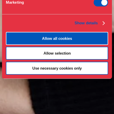
Marketing
Samlinger & forskning
Show details
Allow all cookies
Allow selection
Use necessary cookies only