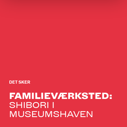
DET SKER
FAMILIEVÆRKSTED:
SHIBORI I
MUSEUMSHAVEN