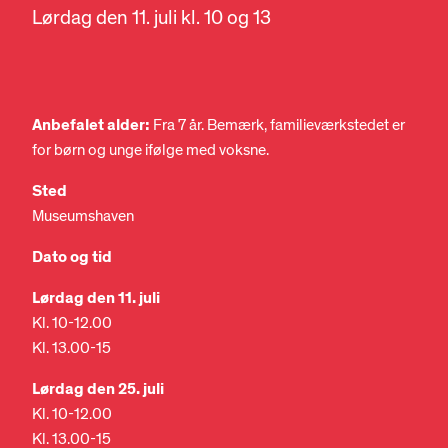
Lørdag den 11. juli kl. 10 og 13
Anbefalet alder:
Fra 7 år. Bemærk, familieværkstedet er
for børn og unge ifølge med voksne.
Sted
Museumshaven
Dato og tid
Lørdag den 11. juli
Kl. 10-12.00
Kl. 13.00-15
Lørdag den 25. juli
Kl. 10-12.00
Kl. 13.00-15