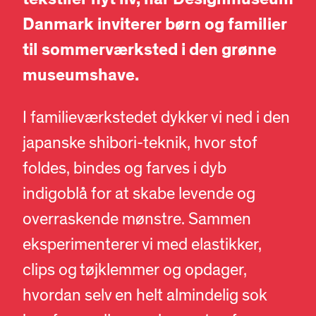
Danmark
inviterer børn og familier
til sommerværksted i den grønne
museumshave.
I familieværkstedet dykker vi ned i den
japanske shibori-teknik, hvor stof
foldes, bindes og farves i dyb
indigoblå for at skabe levende og
overraskende mønstre. Sammen
eksperimenterer vi med elastikker,
clips og tøjklemmer og opdager,
hvordan selv en helt almindelig sok