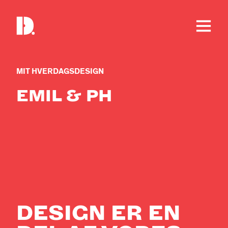
MIT HVERDAGSDESIGN
EMIL & PH
DESIGN ER EN