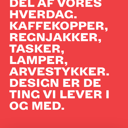
DEL AF VORES
HVERDAG.
KAFFEKOPPER,
REGNJAKKER,
TASKER,
LAMPER,
ARVESTYKKER.
DESIGN ER DE
TING VI LEVER I
OG MED.