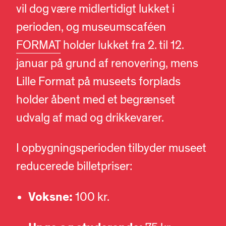
vil dog være midlertidigt lukket i
perioden, og museumscaféen
FORMAT
holder lukket fra 2. til 12.
januar på grund af renovering, mens
Lille Format på museets forplads
holder åbent med et begrænset
udvalg af mad og drikkevarer.
I opbygningsperioden tilbyder museet
reducerede billetpriser:
Voksne:
100 kr.