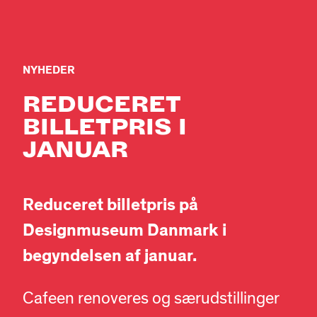
NYHEDER
REDUCERET
BILLETPRIS I
JANUAR
Reduceret billetpris på
Designmuseum Danmark i
begyndelsen af januar.
Cafeen renoveres og særudstillinger