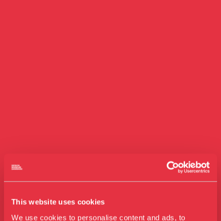
This website uses cookies
We use cookies to personalise content and ads, to