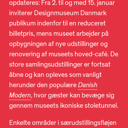
opdateres: Fra 2. til og med 15. januar
inviterer Designmuseum Danmark
publikum indenfor til en reduceret
billetpris, mens museet arbejder på
opbygningen af nye udstillinger og
renovering af museets hoved-café. De
store samlingsudstillinger er fortsat
åbne og kan opleves som vanligt
herunder den populære
Danish
Modern
, hvor gæster kan bevæge sig
gennem museets ikoniske stoletunnel.
Enkelte områder i særudstillingsfløjen