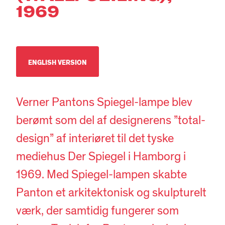
1969
ENGLISH VERSION
Verner Pantons Spiegel-lampe blev
berømt som del af designerens ”total-
design” af interiøret til det tyske
mediehus Der Spiegel i Hamborg i
1969. Med Spiegel-lampen skabte
Panton et arkitektonisk og skulpturelt
værk, der samtidig fungerer som