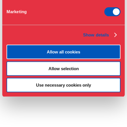
Presse
Marketing
Samlinger & forskning
Show details
Allow all cookies
Allow selection
Use necessary cookies only