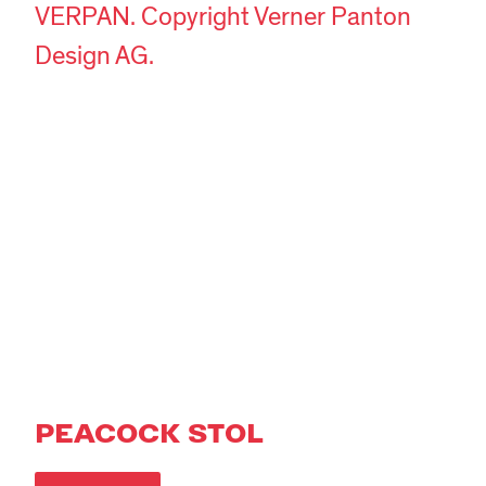
VERPAN. Copyright Verner Panton
Design AG.
PEACOCK STOL