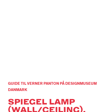
GUIDE TIL VERNER PANTON PÅ DESIGNMUSEUM
DANMARK
SPIEGEL LAMP
(WALL/CEILING),