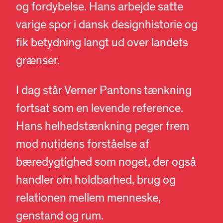
og fordybelse. Hans arbejde satte
varige spor i dansk designhistorie og
fik betydning langt ud over landets
grænser.
I dag står Verner Pantons tænkning
fortsat som en levende reference.
Hans helhedstænkning peger frem
mod nutidens forståelse af
bæredygtighed som noget, der også
handler om holdbarhed, brug og
relationen mellem menneske,
genstand og rum.