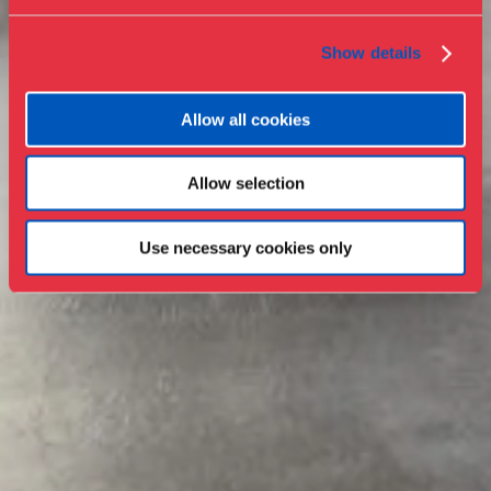
Show details
Allow all cookies
Allow selection
Use necessary cookies only