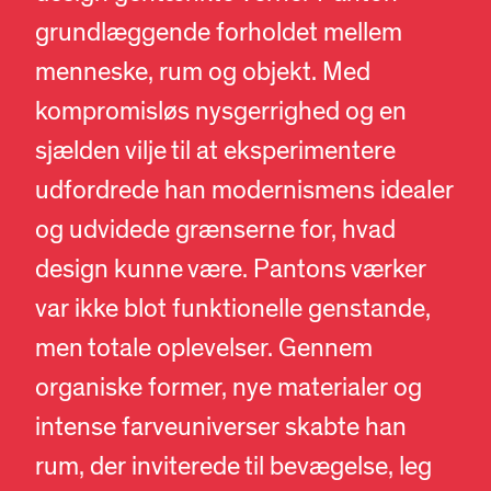
grundlæggende forholdet mellem
menneske, rum og objekt. Med
kompromisløs nysgerrighed og en
sjælden vilje til at eksperimentere
udfordrede han modernismens idealer
og udvidede grænserne for, hvad
design kunne være. Pantons værker
var ikke blot funktionelle genstande,
men totale oplevelser. Gennem
organiske former, nye materialer og
intense farveuniverser skabte han
rum, der inviterede til bevægelse, leg