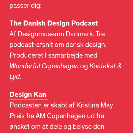
passer dig:
The Danish Design Podcast
Af Designmuseum Danmark. Tre
podcast-afsnit om dansk design.
Produceret I samarbejde med
Wonderful Copenhagen
og
Kontekst &
Lyd.
Design Kan
Podcasten er skabt af Kristina May
Preis fra AM Copenhagen ud fra
ønsket om at dele og belyse den