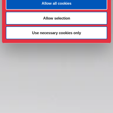
Allow all cookies
Allow selection
Use necessary cookies only