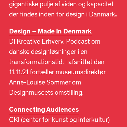
gigantiske pulje af viden og kapacitet
.
der findes inden for design i Danmark
Design – Made in Denmark
DI Kreative Erhverv. Podcast om
danske designløsninger i en
transformationstid. I afsnittet den
11.11.21 fortæller museumsdirektør
Anne-Louise Sommer om
Designmuseets omstilling.
Connecting Audiences
CKI (center for kunst og interkultur)