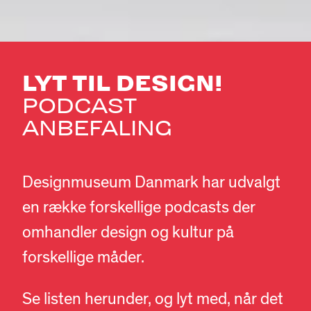
LYT TIL DESIGN!
PODCAST
ANBEFALING
Designmuseum Danmark har udvalgt
en række forskellige podcasts der
omhandler design og kultur på
forskellige måder.
Se listen herunder, og lyt med, når det