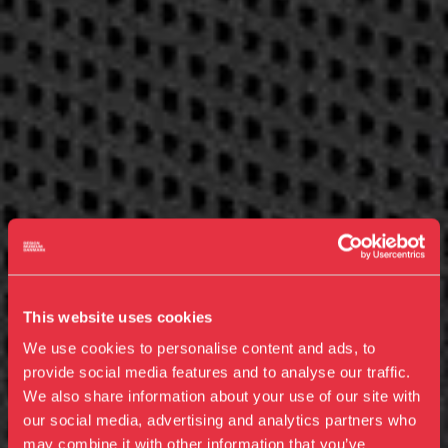
This website uses cookies
We use cookies to personalise content and ads, to
provide social media features and to analyse our traffic.
We also share information about your use of our site with
our social media, advertising and analytics partners who
may combine it with other information that you’ve
Besøg os