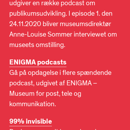
udgiver en række podcast om
publikumsudvikling. I episode 1. den
24.11.2020 bliver museumsdirektør
Anne-Louise Sommer interviewet om
museets omstilling.
ENIGMA podcasts
Gå på opdagelse i flere spændende
podcast, udgivet af ENIGMA –
Museum for post, tele og
kommunikation.
99% invisible